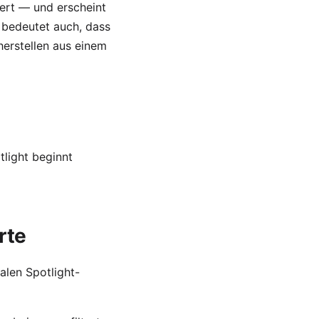
iert — und erscheint
 bedeutet auch, dass
erstellen aus einem
tlight beginnt
rte
alen Spotlight-