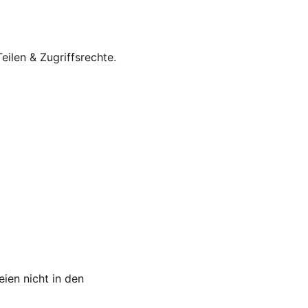
eilen & Zugriffsrechte.
eien nicht in den